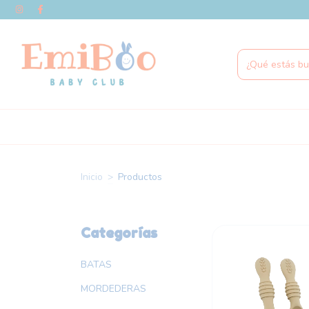
Inicio
>
Productos
Categorías
BATAS
MORDEDERAS