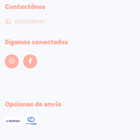
Contactános
527201180020
Sigamos conectados
Opciones de envío