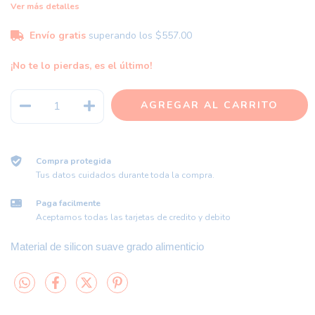
Ver más detalles
Envío gratis
superando los
$557.00
¡No te lo pierdas, es el último!
Compra protegida
Tus datos cuidados durante toda la compra.
Paga facilmente
Aceptamos todas las tarjetas de credito y debito
Material de silicon suave grado alimenticio