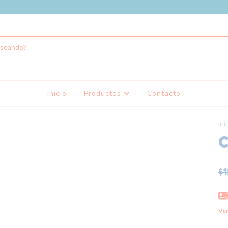
Inicio
Productos
Contacto
Ini
C
$
Ver