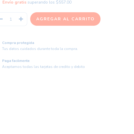
Envío gratis
superando los
$557.00
Compra protegida
Tus datos cuidados durante toda la compra.
Paga facilmente
Aceptamos todas las tarjetas de credito y debito