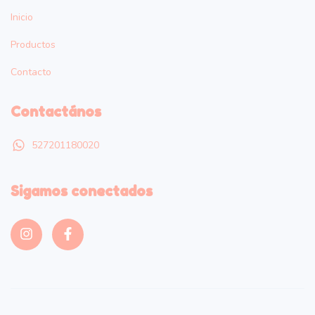
Inicio
Productos
Contacto
Contactános
527201180020
Sigamos conectados