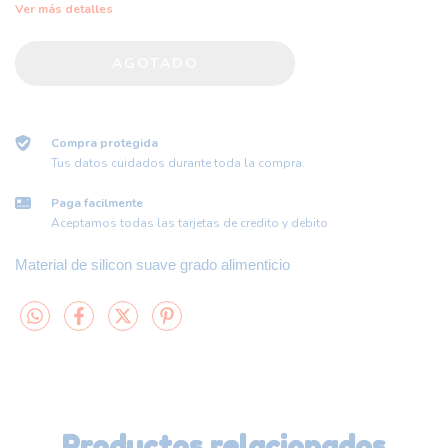
Ver más detalles
Compra protegida
Tus datos cuidados durante toda la compra.
Paga facilmente
Aceptamos todas las tarjetas de credito y debito
Material de silicon suave grado alimenticio
Productos relacionados