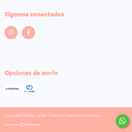
Sigamos conectados
Opciones de envío
Copyright EmiBoo - 2026. Todos los derechos reservados.