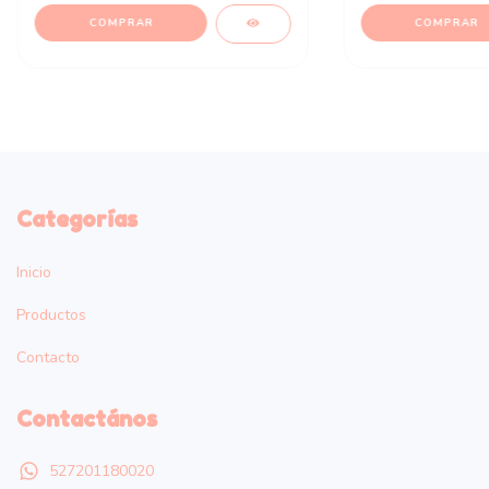
Categorías
Inicio
Productos
Contacto
Contactános
527201180020